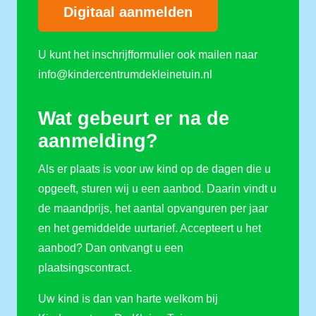
Digitaal aanmelden
U kunt het inschrijfformulier ook mailen naar
info@kindercentrumdekleinetuin.nl
Wat gebeurt er na de
aanmelding?
Als er plaats is voor uw kind op de dagen die u
opgeeft, sturen wij u een aanbod. Daarin vindt u
de maandprijs, het aantal opvanguren per jaar
en het gemiddelde uurtarief. Accepteert u het
aanbod? Dan ontvangt u een
plaatsingscontract.
Uw kind is dan van harte welkom bij