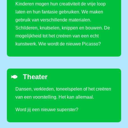
Kinderen mogen hun creativiteit de vrije loop
laten en hun fantasie gebruiken. We maken
gebruik van verschillende materialen.
Schilderen, knutselen, knippen en bouwen. De
mogelijkheid tot het creëren van een echt
kunstwerk. Wie wordt de nieuwe Picasso?
Theater
Dansen, verkleden, toneelspelen of het creëren
van een voorstelling. Het kan allemaal.
Word jij een nieuwe superster?