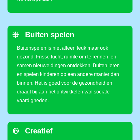
Buiten spelen
Buitenspelen is niet alleen leuk maar ook
gezond. Frisse lucht, ruimte om te rennen, en
samen nieuwe dingen ontdekken. Buiten leren
en spelen kinderen op een andere manier dan
binnen. Het is goed voor de gezondheid en
draagt bij aan het ontwikkelen van sociale
vaardigheden.
Creatief