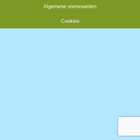
Algemene voorwaarden
Cookies