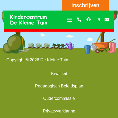
Inschrijven
Copyright © 2026 De Kleine Tuin
Kwaliteit
Pedagogisch Beleidsplan
Oudercommissie
Privacyverklaring