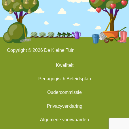
Copyright © 2026 De Kleine Tuin
Kwaliteit
Pedagogisch Beleidsplan
Oudercommissie
Privacyverklaring
Algemene voorwaarden