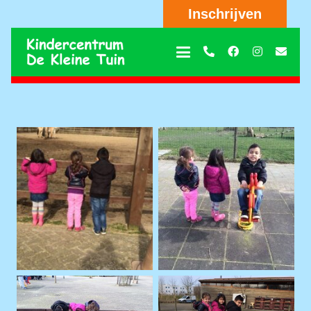
Inschrijven