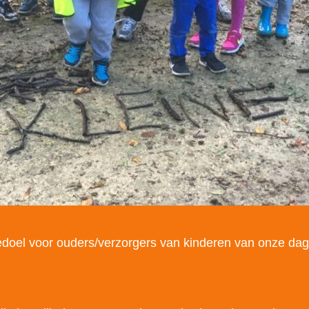
 bedoel voor ouders/verzorgers van kinderen van onze d