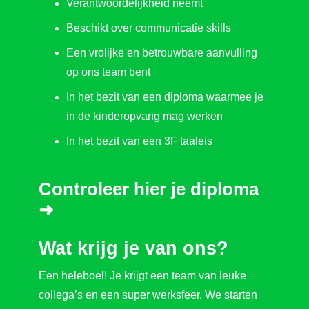
Verantwoordelijkheid neemt
Beschikt over communicatie skills
Een vrolijke en betrouwbare aanvulling
op ons team bent
In het bezit van een diploma waarmee je
in de kinderopvang mag werken
In het bezit van een 3F taaleis
Controleer hier je diploma
➜
Wat krijg je van ons?
Een heleboel! Je krijgt een team van leuke
collega’s en een super werksfeer. We starten