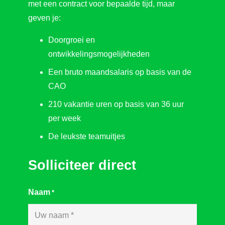
met een contract voor bepaalde tijd, maar
geven je:
Doorgroei en
ontwikkelingsmogelijkheden
Een bruto maandsalaris op basis van de
CAO
210 vakantie uren op basis van 36 uur
per week
De leukste teamuitjes
Solliciteer direct
Naam
*