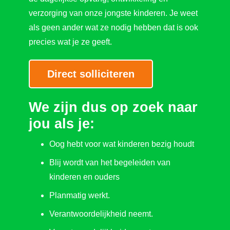
verzorging van onze jongste kinderen. Je weet
als geen ander wat ze nodig hebben dat is ook
precies wat je ze geeft.
Direct solliciteren
We zijn dus op zoek naar
jou als je:
Oog hebt voor wat kinderen bezig houdt
Blij wordt van het begeleiden van
kinderen en ouders
Planmatig werkt.
Verantwoordelijkheid neemt.